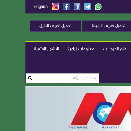
English
تحميل تعريف الشركة
تحميل تعريف الدليل
عالم الحيوانات
معلومات زراعية
الأشجار المثمرة