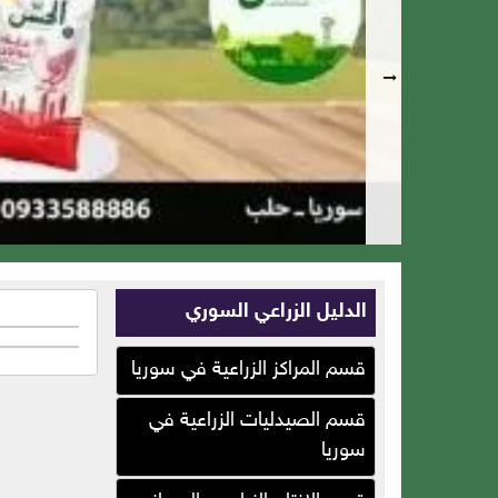
الدليل الزراعي السوري
قسم المراكز الزراعية في سوريا
قسم الصيدليات الزراعية في
سوريا
سلات بلاست