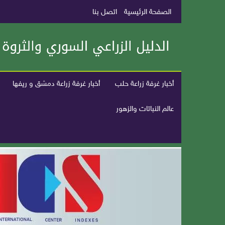
الصفحة الرئيسية
اتصل بنا
أخبار غرفة زراعة حلب
أخبار غرفة زراعة دمشق و ريفها
عالم النباتات والزهور