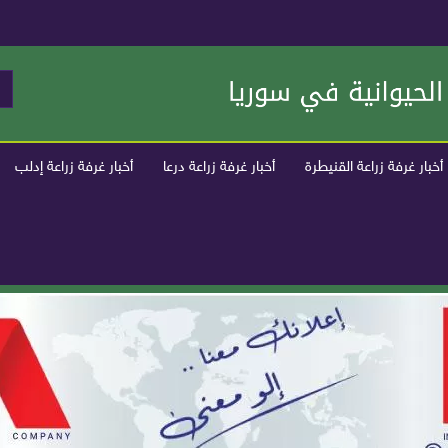
أخبار غرفة زراعة القنيطرة
أخبار غرفة زراعة درعا
أخبار غرفة زراعة إدلب