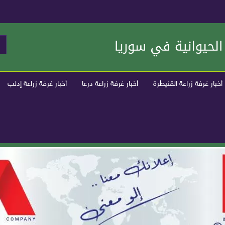
أخبار غرفة زراعة القنيطرة
أخبار غرفة زراعة درعا
أخبار غرفة زراعة إدلب