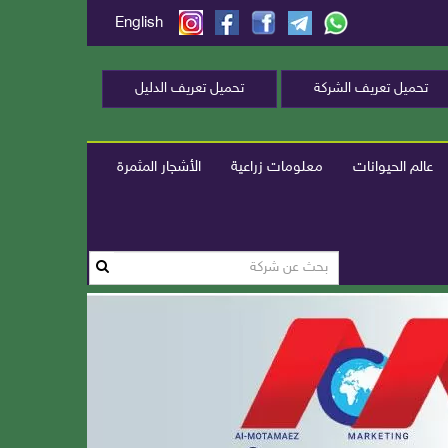
English
تحميل تعريف الشركة
تحميل تعريف الدليل
عالم الحيوانات
معلومات زراعية
الأشجار المثمرة