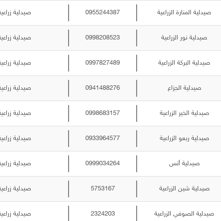
صيدلية المنارة الزراعية
0955244387
صيدلية زراعية
صيدلية نور الزراعية
0998208523
صيدلية زراعية
صيدلية البركة الزراعية
0997827489
صيدلية زراعية
صيدلية الجزاع
0941488276
صيدلية زراعية
صيدلية الخير الزراعية
0998683157
صيدلية زراعية
صيدلية ربعو الزراعية
0933964577
صيدلية زراعية
صيدلية أنس
0999034264
صيدلية زراعية
صيدلية شين الزراعية
5753167
صيدلية زراعية
صيدلية الصوفي الزراعية
2324203
صيدلية زراعية