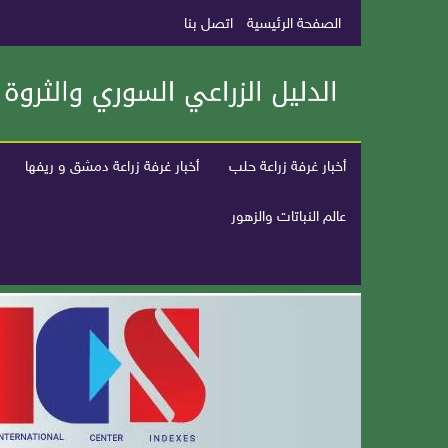
الصفحة الرئيسية
اتصل بنا
أخبار غرفة زراعة حلب
أخبار غرفة زراعة دمشق و ريفها
عالم النباتات والزهور