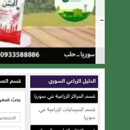
الدليل الزراعي السوري
قسم الصيد
قسم المراكز الزراعية في سوريا
بحث ضمن 
قسم الصيدليات الزراعية في
سوريا
سلات بلاست