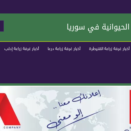
أخبار غرفة زراعة القنيطرة
أخبار غرفة زراعة درعا
أخبار غرفة زراعة إدلب