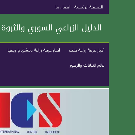
الصفحة الرئيسية
اتصل بنا
أخبار غرفة زراعة حلب
أخبار غرفة زراعة دمشق و ريفها
عالم النباتات والزهور