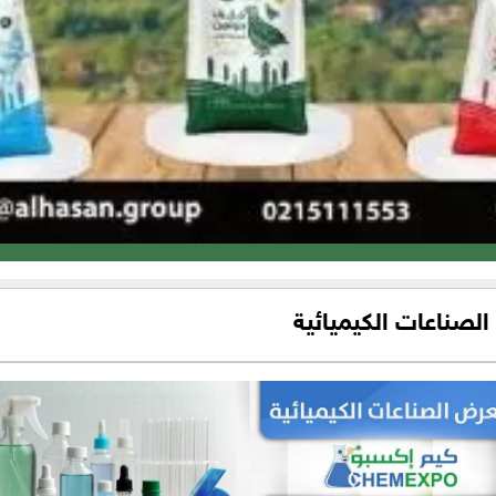
صناعات الكيميائية