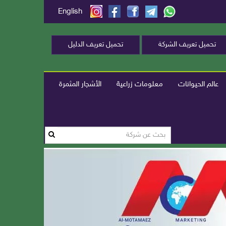
English
تحميل تعريف الشركة
تحميل تعريف الدليل
عالم الحيوانات
معلومات زراعية
الأشجار المثمرة